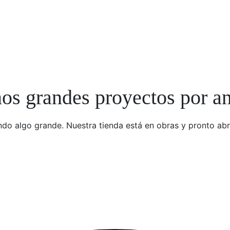
s grandes proyectos por a
do algo grande. Nuestra tienda está en obras y pronto abr