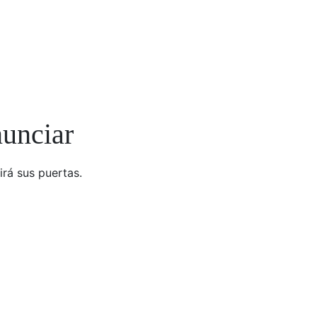
nunciar
irá sus puertas.